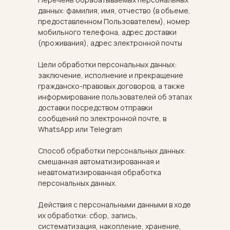
данных: фамилия, имя, отчество (в объеме,
предоставленном Пользователем), номер
мобильного телефона, адрес доставки
(проживания), адрес электронной почты
Цели обработки персональных данных:
заключение, исполнение и прекращение
гражданско-правовых договоров, а также
информирование пользователей об этапах
доставки посредством отправки
сообщений по электронной почте, в
WhatsApp или Telegram
Способ обработки персональных данных:
смешанная автоматизированная и
неавтоматизированная обработка
персональных данных.
Действия с персональными данными в ходе
их обработки: сбор, запись,
систематизация, накопление, хранение,