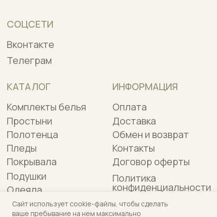
Сайт использует cookie-файлы, чтобы сделать
ваше пребывание на нем максимально