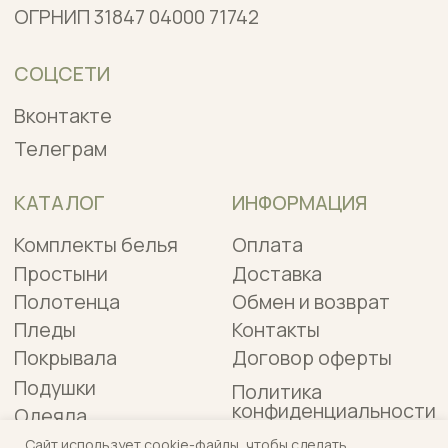
Сайт использует cookie-файлы, чтобы сделать