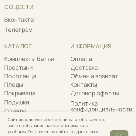
Сайт использует cookie-файлы, чтобы сделать
ваше пребывание на нем максимально
удобным. Оставаясь на сайте, вы даете свое
OK