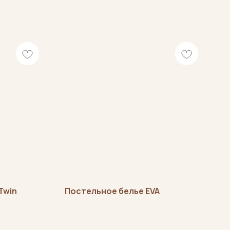
Twin
Постельное белье EVA