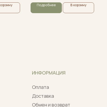
корзину
Подробнее
В корзину
ИНФОРМАЦИЯ
Оплата
Доставка
Обмен и возврат
Контакты
Договор оферты
Политика
конфиденциальности