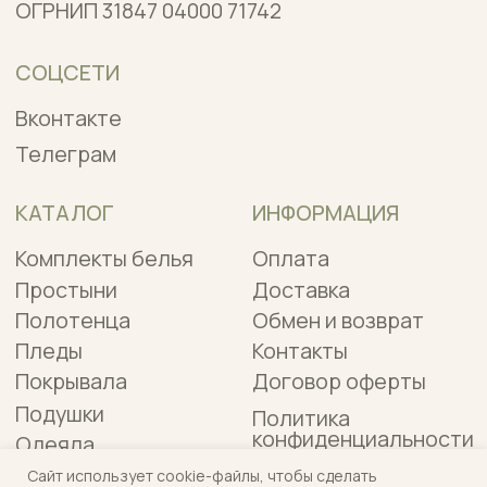
Сайт использует cookie-файлы, чтобы сделать